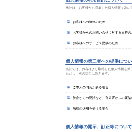
個人情報の利用目的について
当社は、お客様から収集した個人情報を次の
お客様への連絡のため
お客様からのお問い合せに対する回答の
お客様へのサービス提供のため
個人情報の第三者への提供につい
当社では、お客様より取得した個人情報を第
ただし、次の場合は除きます。
ご本人の同意がある場合
警察からの要請など、官公署からの要請
法律の適用を受ける場合
個人情報の開示、訂正等について