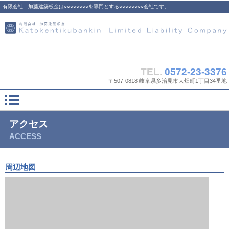
有限会社 加藤建築板金は○○○○○○○○を専門とする○○○○○○○○会社です。
TEL.
0572-23-3376
〒507-0818 岐阜県多治見市大畑町1丁目34番地
アクセス
ACCESS
周辺地図