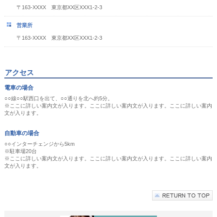
〒163-XXXX 東京都XX区XXX1-2-3
営業所
〒163-XXXX 東京都XX区XXX1-2-3
アクセス
電車の場合
○○線○○駅西口を出て、○○通りを北へ約5分。
※ここに詳しい案内文が入ります。ここに詳しい案内文が入ります。ここに詳しい案内
文が入ります。
自動車の場合
○○インターチェンジから5km
※駐車場20台
※ここに詳しい案内文が入ります。ここに詳しい案内文が入ります。ここに詳しい案内
文が入ります。